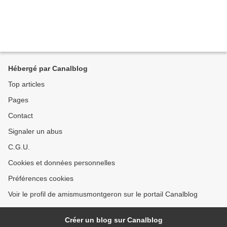
Hébergé par Canalblog
Top articles
Pages
Contact
Signaler un abus
C.G.U.
Cookies et données personnelles
Préférences cookies
Voir le profil de amismusmontgeron sur le portail Canalblog
Créer un blog sur Canalblog