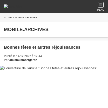
MENU
Accueil
» MOBILE.ARCHIVES
MOBILE.ARCHIVES
Bonnes fêtes et autres réjouissances
Publié le 14/12/2022 à 17:44
Par
amismusmontgeron