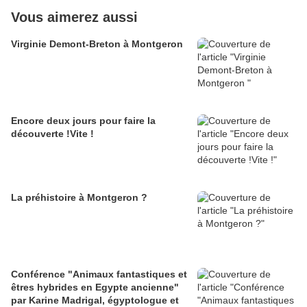
Vous aimerez aussi
Virginie Demont-Breton à Montgeron
Encore deux jours pour faire la
découverte !Vite !
La préhistoire à Montgeron ?
Conférence "Animaux fantastiques et
êtres hybrides en Egypte ancienne"
par Karine Madrigal, égyptologue et