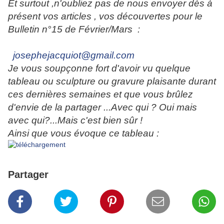
Et surtout ,n'oubliez pas de nous envoyer dès à
présent vos articles , vos découvertes pour le
Bulletin n°15 de Février/Mars :
josephejacquiot@gmail.com
Je vous soupçonne fort d'avoir vu quelque
tableau ou sculpture ou gravure plaisante durant
ces dernières semaines et que vous brûlez
d'envie de la partager ...Avec qui ? Oui mais
avec qui?...Mais c'est bien sûr !
Ainsi que vous évoque ce tableau :
Partager