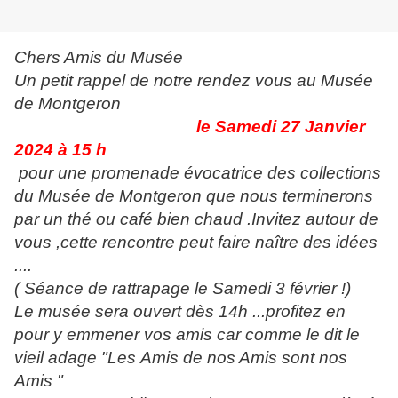
Chers Amis du Musée
Un petit rappel de notre rendez vous au Musée
de Montgeron
le Samedi 27 Janvier
2024 à 15 h
pour une promenade évocatrice des collections
du Musée de Montgeron que nous terminerons
par un thé ou café bien chaud .Invitez autour de
vous ,cette rencontre peut faire naître des idées
....
( Séance de rattrapage le Samedi 3 février !)
Le musée sera ouvert dès 14h ...profitez en
pour y emmener vos amis car comme le dit le
vieil adage "Les Amis de nos Amis sont nos
Amis "