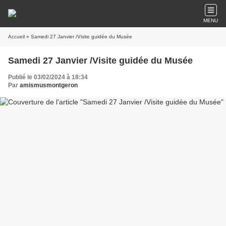
MENU
Accueil
» Samedi 27 Janvier /Visite guidée du Musée
Samedi 27 Janvier /Visite guidée du Musée
Publié le 03/02/2024 à 18:34
Par
amismusmontgeron