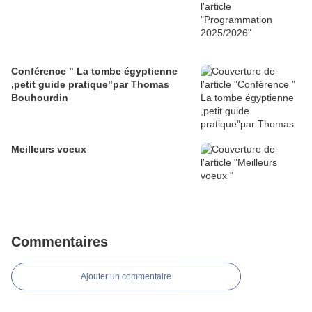
Conférence " La tombe égyptienne
,petit guide pratique"par Thomas
Bouhourdin
Meilleurs voeux
Commentaires
Ajouter un commentaire