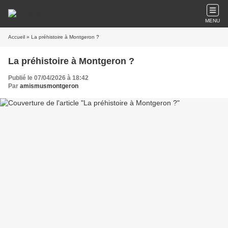
MENU
Accueil
» La préhistoire à Montgeron ?
La préhistoire à Montgeron ?
Publié le 07/04/2026 à 18:42
Par
amismusmontgeron