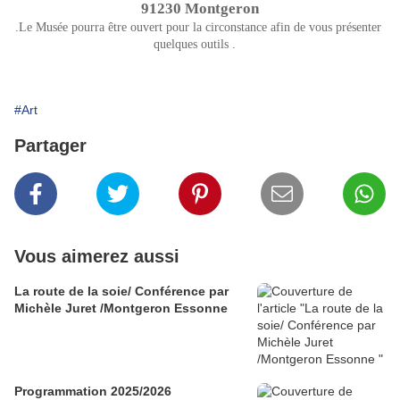
91230 Montgeron
.Le Musée pourra être ouvert pour la circonstance afin de vous présenter 
quelques outils .   
#Art
Partager
Vous aimerez aussi
La route de la soie/ Conférence par
Michèle Juret /Montgeron Essonne
Programmation 2025/2026