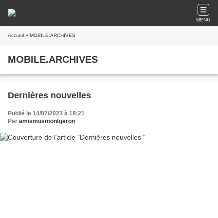
MENU
Accueil
» MOBILE.ARCHIVES
MOBILE.ARCHIVES
Dernières nouvelles
Publié le 14/07/2023 à 18:21
Par
amismusmontgeron