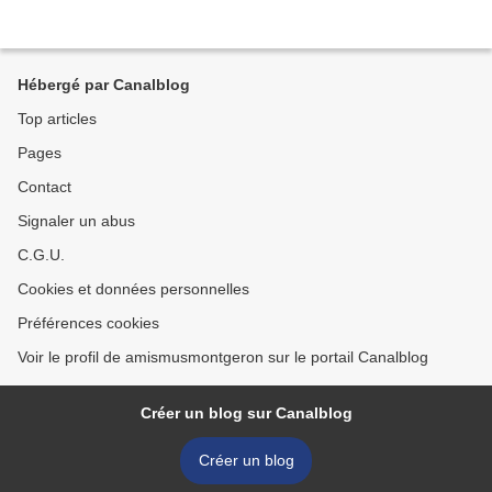
Hébergé par Canalblog
Top articles
Pages
Contact
Signaler un abus
C.G.U.
Cookies et données personnelles
Préférences cookies
Voir le profil de amismusmontgeron sur le portail Canalblog
Créer un blog sur Canalblog
Créer un blog