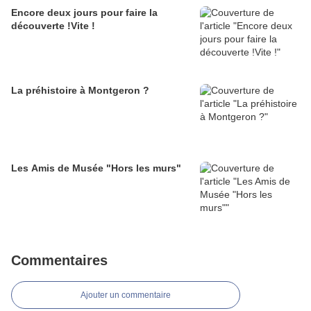
Encore deux jours pour faire la
découverte !Vite !
La préhistoire à Montgeron ?
Les Amis de Musée "Hors les murs"
Commentaires
Ajouter un commentaire