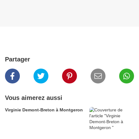
Partager
Vous aimerez aussi
Virginie Demont-Breton à Montgeron