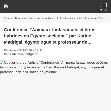
MENU
Accueil
» Conférence "Animaux fantastiques et êtres hybrides en Egypte ancienne" par Karine Madrigal, égyptologue et professeur de civilisation egyptienne
Conférence "Animaux fantastiques et êtres
hybrides en Egypte ancienne" par Karine
Madrigal, égyptologue et professeur de
civilisation egyptienne
Publié le 27/01/2026 à 17:15
Par
amismusmontgeron