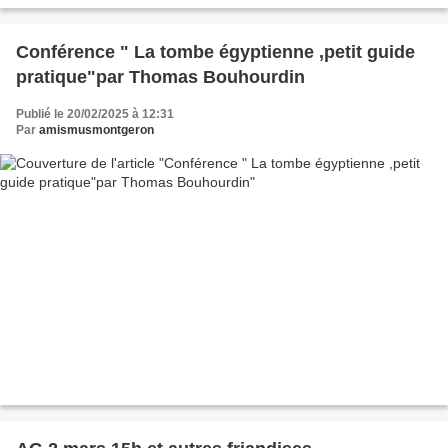
Conférence " La tombe égyptienne ,petit guide
pratique"par Thomas Bouhourdin
Publié le 20/02/2025 à 12:31
Par
amismusmontgeron