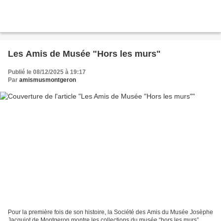
Les Amis de Musée "Hors les murs"
Publié le 08/12/2025 à 19:17
Par
amismusmontgeron
Pour la première fois de son histoire, la Société des Amis du Musée Josèphe
Jacquiot de Montgeron montre les collections du musée “hors les murs”