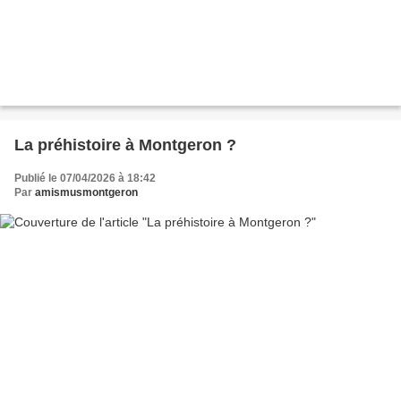
La préhistoire à Montgeron ?
Publié le 07/04/2026 à 18:42
Par
amismusmontgeron