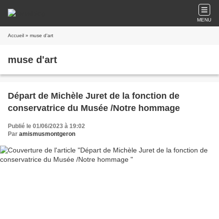
MENU
Accueil
» muse d'art
muse d'art
Départ de Michèle Juret de la fonction de
conservatrice du Musée /Notre hommage
Publié le 01/06/2023 à 19:02
Par
amismusmontgeron