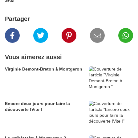
SAM
Partager
Vous aimerez aussi
Virginie Demont-Breton à Montgeron
Encore deux jours pour faire la
découverte !Vite !