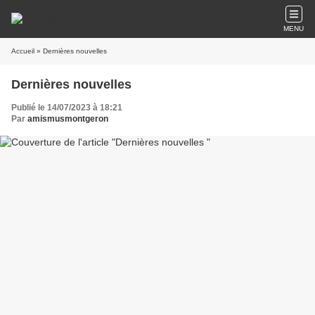
MENU
Accueil
» Dernières nouvelles
Dernières nouvelles
Publié le 14/07/2023 à 18:21
Par
amismusmontgeron