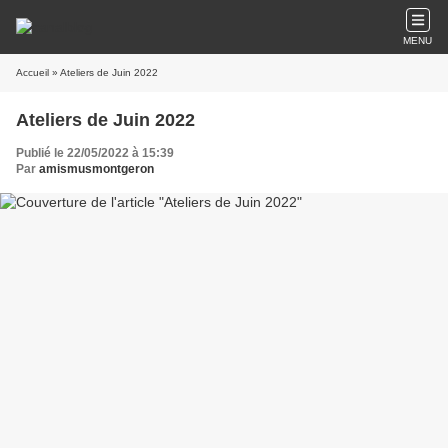
MENU
Accueil
» Ateliers de Juin 2022
Ateliers de Juin 2022
Publié le 22/05/2022 à 15:39
Par
amismusmontgeron