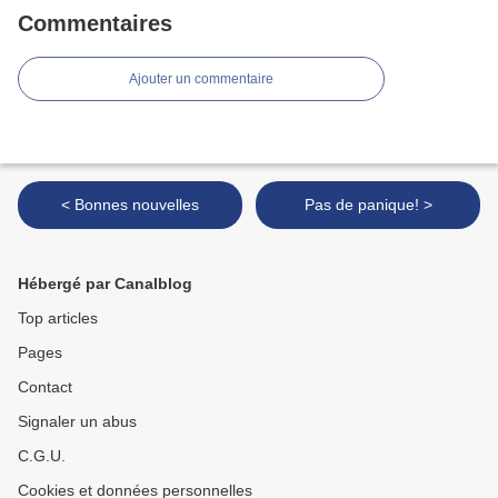
Commentaires
Ajouter un commentaire
< Bonnes nouvelles
Pas de panique! >
Hébergé par Canalblog
Top articles
Pages
Contact
Signaler un abus
C.G.U.
Cookies et données personnelles