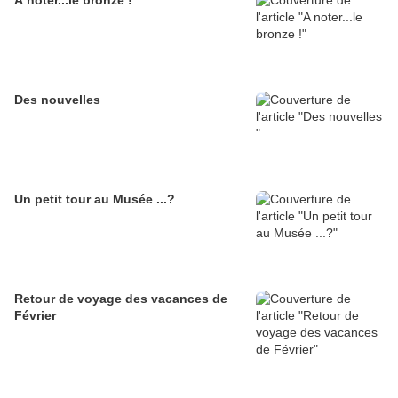
A noter...le bronze !
Des nouvelles
Un petit tour au Musée ...?
Retour de voyage des vacances de
Février