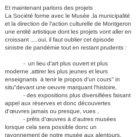
Et maintenant parlons des projets
:
La Société forme avec le Musée ,la municipalité
et la direction de l'action culturelle de Montgeron
une entité artistique dont les projets vont aller en
croissant .....oui, il faut oublier cet épisode
sinistre de pandémie tout en restant prudents :
- un lieu d'art plus ouvert et plus
moderne ,attirer les plus jeunes et leurs
enseignants à tenir le propos d'un cours" in
situ"devant une oeuvre marquant l'histoire,
- des expositions plus diversifiées faisant
appel aux réserves et donc découvertes
d'œuvres jamais ou presque, vues ,
- prêts d'œuvres à d'autres musées
lorsque cela sera possible donc un
rayonnement de notre musée aux alentours,