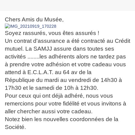
Chers Amis du Musée,
Soyez rassurés, vous êtes assurés !
Un contrat d'assurance a été contracté au Crédit
mutuel. La SAMJJ assure dans toutes ses
activités ........les adhérents alors ne tardez pas
à prendre votre adhésion et votre cadeau vous
attend à E.C.L.A.T. au 64 av de la
République du mardi au vendredi de 14h30 à
17h30 et le samedi de 10h à 12h30.
Pour ceux qui ont déjà adhéré, nous vous
remercions pour votre fidélité et vous invitons à
aller chercher aussi votre cadeau.
Notez bien les nouvelles coordonnées de la
Société.