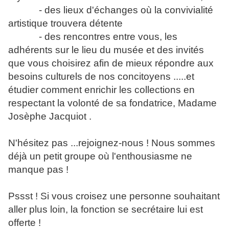
- des lieux d'échanges où la convivialité
artistique trouvera détente
- des rencontres entre vous, les
adhérents sur le lieu du musée et des invités
que vous choisirez afin de mieux répondre aux
besoins culturels de nos concitoyens .....et
étudier comment enrichir les collections en
respectant la volonté de sa fondatrice, Madame
Josèphe Jacquiot .
N'hésitez pas ...rejoignez-nous ! Nous sommes
déjà un petit groupe où l'enthousiasme ne
manque pas !
Pssst ! Si vous croisez une personne souhaitant
aller plus loin, la fonction se secrétaire lui est
offerte !