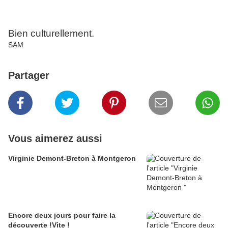
Bien culturellement.
SAM
Partager
Vous aimerez aussi
Virginie Demont-Breton à Montgeron
Encore deux jours pour faire la
découverte !Vite !