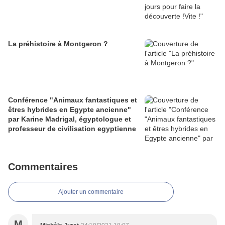
La préhistoire à Montgeron ?
Conférence "Animaux fantastiques et
êtres hybrides en Egypte ancienne"
par Karine Madrigal, égyptologue et
professeur de civilisation egyptienne
Commentaires
Ajouter un commentaire
M