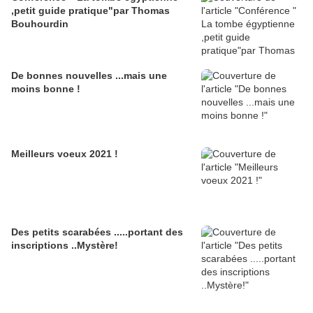
,petit guide pratique"par Thomas
Bouhourdin
De bonnes nouvelles ...mais une
moins bonne !
Meilleurs voeux 2021 !
Des petits scarabées .....portant des
inscriptions ..Mystère!