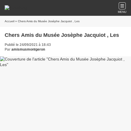
MENU
Accueil
» Chers Amis du Musée Josèphe Jacquiot , Les
Chers Amis du Musée Josèphe Jacquiot , Les
Publié le 24/09/2021 à 18:43
Par
amismusmontgeron