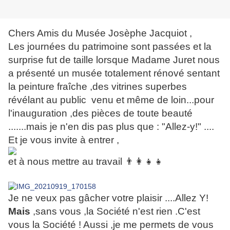
Chers Amis du Musée Josèphe Jacquiot ,
Les journées du patrimoine sont passées et la
surprise fut de taille lorsque Madame Juret nous
a présenté un musée totalement rénové sentant
la peinture fraîche ,des vitrines superbes
révélant au public venu et même de loin...pour
l'inauguration ,des pièces de toute beauté
.......mais je n'en dis pas plus que : "Allez-y!" ....
Et je vous invite à entrer ,
et à nous mettre au travail
👨‍👩‍👧‍👧
Je ne veux pas gâcher votre plaisir ....Allez Y!
Mais
,sans vous ,la Société n'est rien .C'est
vous la Société ! Aussi ,je me permets de vous