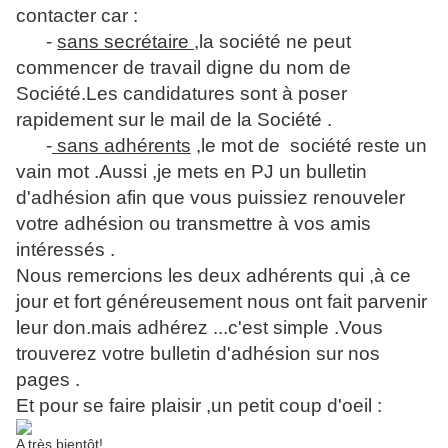
contacter car :
-
sans secrétaire
,la société ne peut
commencer de travail digne du nom de
Société.Les candidatures sont à poser
rapidement sur le mail de la Société .
-
sans adhérents
,le mot de société reste un
vain mot .Aussi ,je mets en PJ un bulletin
d'adhésion afin que vous puissiez renouveler
votre adhésion ou transmettre à vos amis
intéressés .
Nous remercions les deux adhérents qui ,à ce
jour et fort généreusement nous ont fait parvenir
leur don.mais adhérez ...c'est simple .Vous
trouverez votre bulletin d'adhésion sur nos
pages .
Et pour se faire plaisir ,un petit coup d'oeil :
A très bientôt!