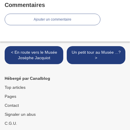
Commentaires
Ajouter un commentaire
< En route vers le Musée
Un petit tour au Musée ...?
Josèphe Jacquiot
>
Hébergé par Canalblog
Top articles
Pages
Contact
Signaler un abus
C.G.U.